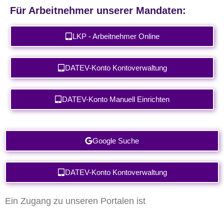
Für Arbeitnehmer unserer Mandaten:
LKP - Arbeitnehmer Online
DATEV-Konto Kontoverwaltung
DATEV-Konto Manuell Einrichten
Google Suche
DATEV-Konto Kontoverwaltung
Ein Zugang zu unseren Portalen ist