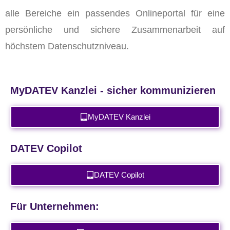
alle Bereiche ein passendes Onlineportal für eine
persönliche und sichere Zusammenarbeit auf
höchstem Datenschutzniveau.
MyDATEV Kanzlei - sicher kommunizieren
MyDATEV Kanzlei
DATEV Copilot
DATEV Copilot
Für Unternehmen: