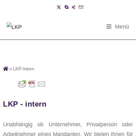
Menü
»
LKP-intern
LKP - intern
Unabhängig ob Unternehmer, Privatperson oder
Arbeitnehmer eines Mandanten. Wir bieten Ihnen für