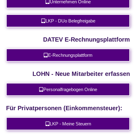
Unternehmen Online
LKP - DUo Belegfreigabe
DATEV E-Rechnungsplattform
E-Rechnungsplattform
LOHN - Neue Mitarbeiter erfassen
Personalfragebogen Online
Für Privatpersonen (Einkommensteuer):
LKP - Meine Steuern