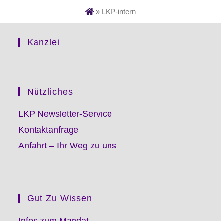
»
LKP-intern
Kanzlei
Nützliches
LKP Newsletter-Service
Kontaktanfrage
Anfahrt – Ihr Weg zu uns
Gut Zu Wissen
Infos zum Mandat