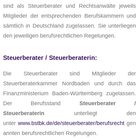
sind als Steuerberater und Rechtsanwälte jeweils
Mitglieder der entsprechenden Berufskammern und
sämtlich in Deutschland zugelassen. Sie unterliegen
den jeweiligen berufsrechtlichen Regelungen.
Steuerberater / Steuerberaterin:
Die Steuerberater sind Mitglieder der
Steuerberaterkammer Nordbaden und durch das
Finanzministerium Baden-Württemberg zugelassen.
Der Berufsstand
Steuerberater /
Steuerberaterin
unterliegt den
unter
www.bstbk.de/de/steuerberater/berufsrecht
gen
annten berufsrechtlichen Regelungen.