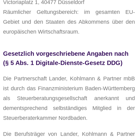
Victoriaplatz 1, 40477 Düsseldorf
Räumlicher Geltungsbereich: im gesamten EU-
Gebiet und den Staaten des Abkommens über den
europäischen Wirtschaftsraum.
Gesetzlich vorgeschriebene Angaben nach
(§ 5 Abs. 1 Digitale-Dienste-Gesetz DDG)
Die Partnerschaft Lander, Kohlmann & Partner mbB
ist durch das Finanzministerium Baden-Württemberg
als Steuerberatungsgesellschaft anerkannt und
dementsprechend selbständiges Mitglied in der
Steuerberaterkammer Nordbaden.
Die Berufsträger von Lander, Kohlmann & Partner