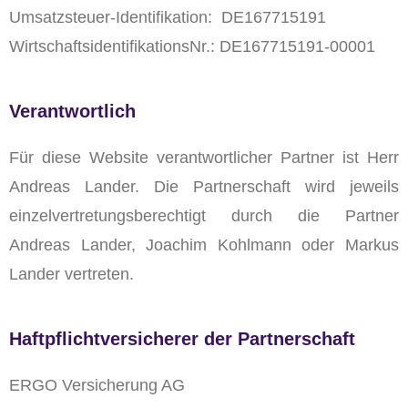
Umsatzsteuer-Identifikation: DE167715191
WirtschaftsidentifikationsNr.: DE167715191-00001
Verantwortlich
Für diese Website verantwortlicher Partner ist Herr
Andreas Lander.
Die Partnerschaft wird jeweils
einzelvertretungsberechtigt durch die Partner
Andreas Lander, Joachim Kohlmann oder Markus
Lander vertreten.
Haftpflichtversicherer der Partnerschaft
ERGO Versicherung AG