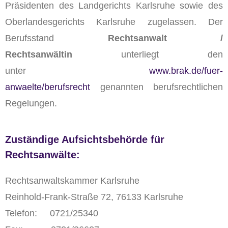
Präsidenten des Landgerichts Karlsruhe sowie des
Oberlandesgerichts Karlsruhe zugelassen. Der
Berufsstand
Rechtsanwalt /
Rechtsanwältin
unterliegt den
unter
www.brak.de/fuer-
anwaelte/berufsrecht
genannten berufsrechtlichen
Regelungen.
Zuständige Aufsichtsbehörde für
Rechtsanwälte:
Rechtsanwaltskammer Karlsruhe
Reinhold-Frank-Straße 72, 76133 Karlsruhe
Telefon: 0721/25340