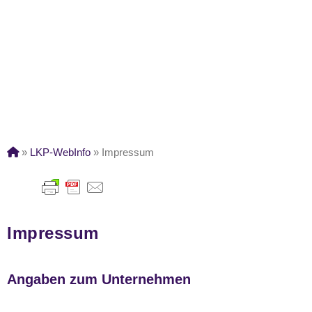
»
LKP-WebInfo
»
Impressum
Impressum
Angaben zum Unternehmen