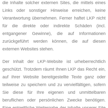
die Inhalte solcher externen Sites, die mittels eines
Links oder sonstiger Hinweise erreichen, keine
Verantwortung übernehmen. Ferner haftet LKP nicht
für die direkte oder indirekte Schäden (incl.
entgangener Gewinne), die auf Informationen
zurückgeführt werden können, die auf diesen
externen Websites stehen.
Der Inhalt der LKP-Website ist urheberrechtlich
geschützt. Trotzdem räumt Ihnen LKP das Recht ein,
auf Ihrer Website bereitgestellte Texte ganz oder
teilweise zu speichern und zu vervielfältigen, sofern
Sie diese für Ihre eigenen und unmittelbaren
beruflichen oder persönlichen Zwecke benötigen.
Eine entgeltliche Weitergabe der Inhalte unserer Site