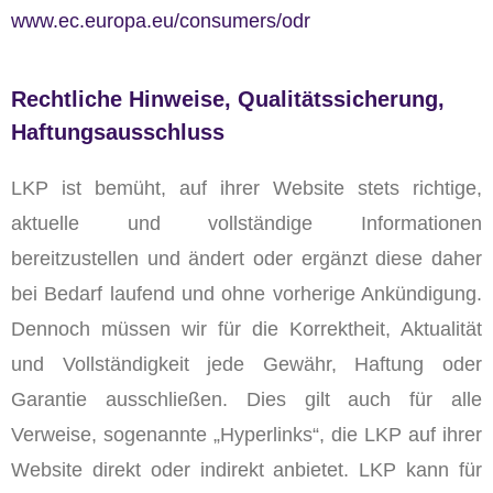
www.ec.europa.eu/consumers/odr
Rechtliche Hinweise, Qualitätssicherung,
Haftungsausschluss
LKP ist bemüht, auf ihrer Website stets richtige,
aktuelle und vollständige Informationen
bereitzustellen und ändert oder ergänzt diese daher
bei Bedarf laufend und ohne vorherige Ankündigung.
Dennoch müssen wir für die Korrektheit, Aktualität
und Vollständigkeit jede Gewähr, Haftung oder
Garantie ausschließen. Dies gilt auch für alle
Verweise, sogenannte „Hyperlinks“, die LKP auf ihrer
Website direkt oder indirekt anbietet. LKP kann für