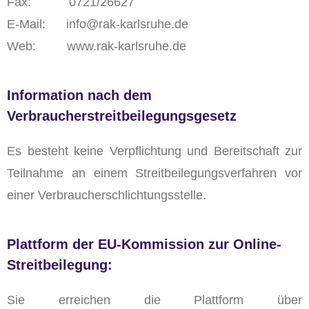
Fax: 0721/26627
E-Mail: info@rak-karlsruhe.de
Web: www.rak-karlsruhe.de
Information nach dem
Verbraucherstreitbeilegungsgesetz
Es besteht keine Verpflichtung und Bereitschaft zur
Teilnahme an einem Streitbeilegungsverfahren vor
einer Verbraucherschlichtungsstelle.
Plattform der EU-Kommission zur Online-
Streitbeilegung:
Sie erreichen die Plattform über