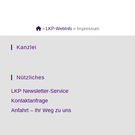
»
LKP-WebInfo
»
Impressum
Kanzlei
Nützliches
LKP Newsletter-Service
Kontaktanfrage
Anfahrt – Ihr Weg zu uns