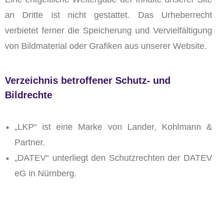
an Dritte ist nicht gestattet. Das Urheberrecht
verbietet ferner die Speicherung und Vervielfältigung
von Bildmaterial oder Grafiken aus unserer Website.
Verzeichnis betroffener Schutz- und
Bildrechte
„LKP“ ist eine Marke von Lander, Kohlmann &
Partner.
„DATEV“ unterliegt den Schutzrechten der DATEV
eG in Nürnberg.