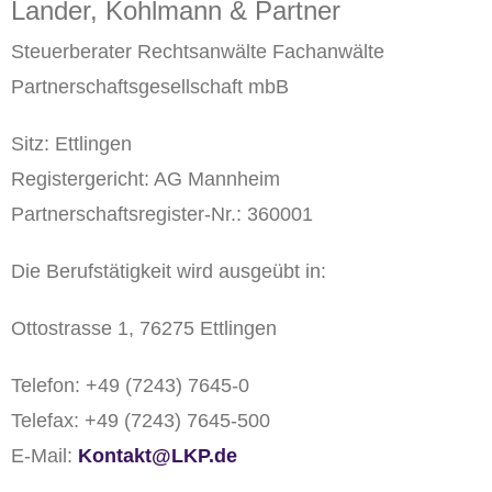
Lander, Kohlmann & Partner
Steuerberater Rechtsanwälte Fachanwälte
Partnerschaftsgesellschaft mbB
Sitz: Ettlingen
Registergericht: AG Mannheim
Partnerschaftsregister-Nr.: 360001
Die Berufstätigkeit wird ausgeübt in:
Ottostrasse 1, 76275 Ettlingen
Telefon: +49 (7243) 7645-0
Telefax: +49 (7243) 7645-500
E-Mail:
Kontakt@LKP.de