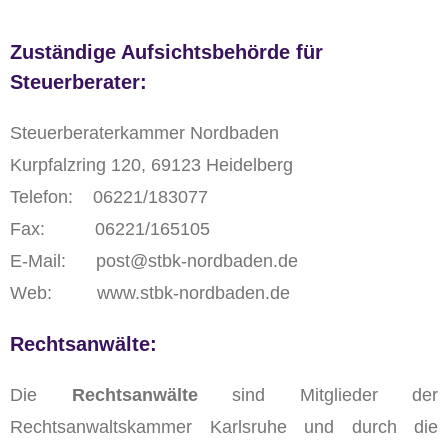
Zuständige Aufsichtsbehörde für
Steuerberater:
Steuerberaterkammer Nordbaden
Kurpfalzring 120, 69123 Heidelberg
Telefon: 06221/183077
Fax: 06221/165105
E-Mail: post@stbk-nordbaden.de
Web: www.stbk-nordbaden.de
Rechtsanwälte:
Die
Rechtsanwälte
sind Mitglieder der
Rechtsanwaltskammer Karlsruhe und durch die